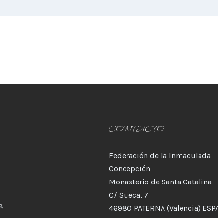
CONTACTO
Federación de la Inmaculada
Concepción
Monasterio de Santa Catalina
C/ Sueca, 7
.
46980 PATERNA (Valencia) ESP