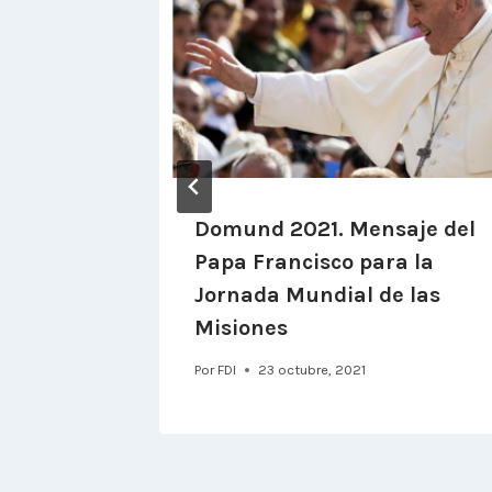
Domund 2021. Mensaje del
Papa Francisco para la
Jornada Mundial de las
Misiones
Por
FDI
23 octubre, 2021