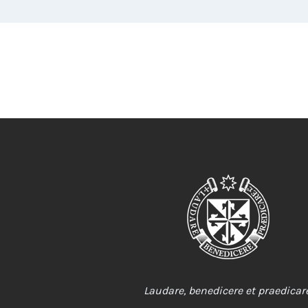
Laudare, benedicere et praedicare