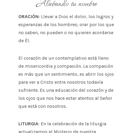
Alabando tu nombre
ORACIÓN
: Llevar a Dios el dolor, los logros y
esperanzas de los hombres; orar por los que
no saben, no pueden o no quieren acordarse
de Él.
El corazón de un contemplativo está lleno
de misericordia y compasión. La compasión
es más que un sentimiento, es abrir los ojos
para ver a Cristo entre nosotros todavía
sufriente. Es una educación del corazón y de
los ojos que nos hace estar atentos al Señor
que está con nosotros.
LITURGIA
: En la celebración de la liturgia
actualizamos el Misterio de nuestra