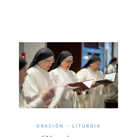
ORACIÓN – LITURGIA