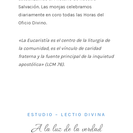
Salvación. Las monjas celebramos
diariamente en coro todas las Horas del
Oficio Divino.
«La Eucaristía es el centro de la liturgia de
la comunidad, es el vínculo de caridad
fraterna y la fuente principal de la inquietud
apostólica» (LCM 76).
ESTUDIO – LECTIO DIVINA
A la luz de la verdad