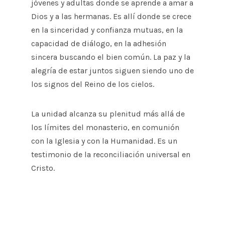
jóvenes y adultas donde se aprende a amar a
Dios y a las hermanas. Es allí donde se crece
en la sinceridad y confianza mutuas, en la
capacidad de diálogo, en la adhesión
sincera buscando el bien común. La paz y la
alegría de estar juntos siguen siendo uno de
los signos del Reino de los cielos.
La unidad alcanza su plenitud más allá de
los límites del monasterio, en comunión
con la Iglesia y con la Humanidad. Es un
testimonio de la reconciliación universal en
Cristo.