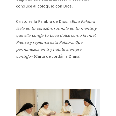
conduce al coloquio con Dios.
Cristo es la Palabra de Dios.
«Esta Palabra
léela en tu corazón, rúmiala en tu mente, y
que ella ponga tu boca dulce como la miel.
Piensa y repiensa esta Palabra. Que
permanezca en ti y habite siempre
contigo»
(Carta de Jordán a Diana).