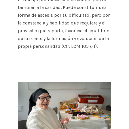
también a la caridad. Puede constituir una
forma de ascesis por su dificultad, pero por
la constancia y habilidad que requiere y el
provecho que reporta, favorece el equilibrio
de la mente y la formación y evolución de la
propia personalidad (Cfr. LCM 105 § I).