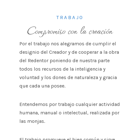
TRABAJO
Compromiso con la creación
Por el trabajo nos alegramos de cumplir el
designio del Creador y de cooperar a la obra
del Redentor poniendo de nuestra parte
todos los recursos de la inteligencia y
voluntad y los dones de naturaleza y gracia
que cada una posee.
Entendemos por trabajo cualquier actividad
humana, manual o intelectual, realizada por
las monjas.
El trabajo promueve el bien común y sirve