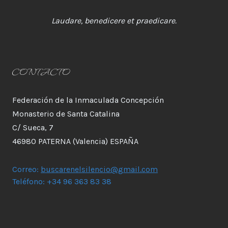
Laudare, benedicere et praedicare.
CONTACTO
Federación de la Inmaculada Concepción
Monasterio de Santa Catalina
C/ Sueca, 7
46980 PATERNA (Valencia) ESPAÑA
Correo:
buscarenelsilencio@gmail.com
Teléfono: +34 96 363 83 38