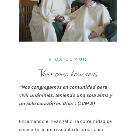
VIDA COMÚN
Vivir como hermanas
“Nos congregamos en comunidad para
vivir unánimes, teniendo una sola alma y
un solo corazón en Dios”. (LCM 2)
Encarnando el Evangelio, la comunidad se
convierte en una escuela de amor para