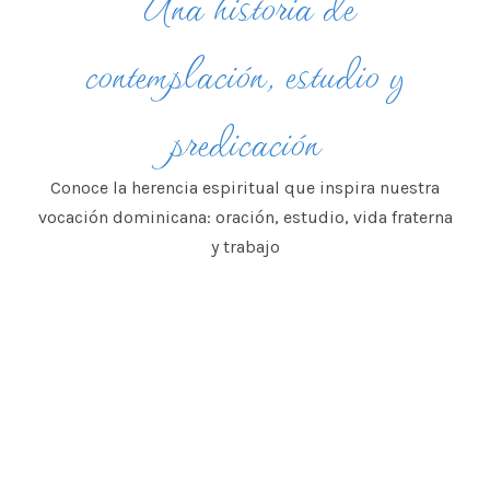
Una historia de
contemplación, estudio y
predicación
Conoce la herencia espiritual que inspira nuestra
vocación dominicana: oración, estudio, vida fraterna
y trabajo