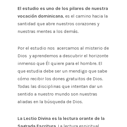
El estudio es uno de los pilares de nuestra
vocación dominicana
, es el camino hacia la
santidad que abre nuestros corazones y
nuestras mentes a los demás.
Por el estudio nos acercamos al misterio de
Dios y aprendemos a descubrir el horizonte
inmenso que Él quiere para el hombre. El
que estudia debe ser un mendigo que sabe
cómo recibir los dones gratuitos de Dios.
Todas las disciplinas que intentan dar un
sentido a nuestro mundo son nuestras
aliadas en la búsqueda de Dios.
La Lectio Divina es la lectura orante de la
Sagrada Escritura
. La lectura espiritual