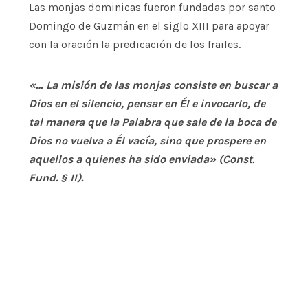
Las monjas dominicas fueron fundadas por santo
Domingo de Guzmán en el siglo XIII para apoyar
con la oración la predicación de los frailes.
«… La misión de las monjas consiste en buscar a
Dios en el silencio, pensar en Él e invocarlo, de
tal manera que la Palabra que sale de la boca de
Dios no vuelva a Él vacía, sino que prospere en
aquellos a quienes ha sido enviada» (Const.
Fund. § II).