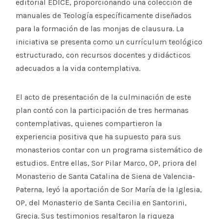
editorial EDICE, proporcionando una colección de
manuales de Teología específicamente diseñados
para la formación de las monjas de clausura. La
iniciativa se presenta como un currículum teológico
estructurado, con recursos docentes y didácticos
adecuados a la vida contemplativa.
El acto de presentación de la culminación de este
plan contó con la participación de tres hermanas
contemplativas, quienes compartieron la
experiencia positiva que ha supuesto para sus
monasterios contar con un programa sistemático de
estudios. Entre ellas, Sor Pilar Marco, OP, priora del
Monasterio de Santa Catalina de Siena de Valencia-
Paterna, leyó la aportación de Sor María de la Iglesia,
OP, del Monasterio de Santa Cecilia en Santorini,
Grecia. Sus testimonios resaltaron la riqueza