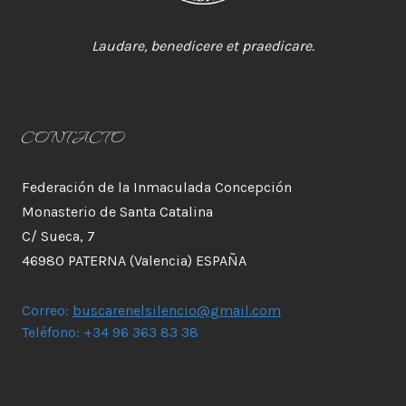
Laudare, benedicere et praedicare.
CONTACTO
Federación de la Inmaculada Concepción
Monasterio de Santa Catalina
C/ Sueca, 7
46980 PATERNA (Valencia) ESPAÑA
Correo:
buscarenelsilencio@gmail.com
Teléfono: +34 96 363 83 38