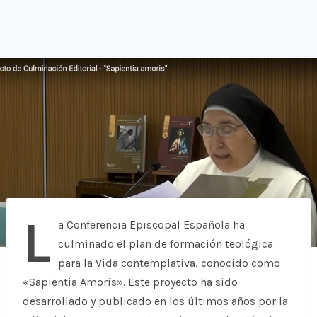
L
a Conferencia Episcopal Española ha
culminado el plan de formación teológica
para la Vida contemplativa, conocido como
«Sapientia Amoris». Este proyecto ha sido
desarrollado y publicado en los últimos años por la