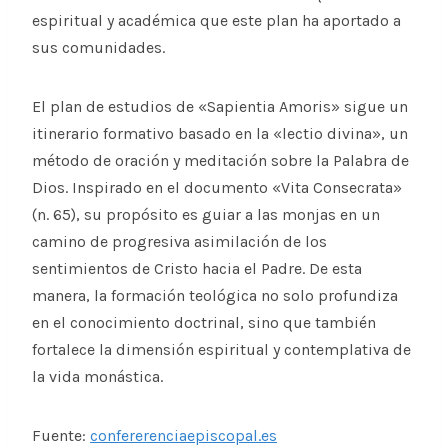
espiritual y académica que este plan ha aportado a
sus comunidades.
El plan de estudios de «Sapientia Amoris» sigue un
itinerario formativo basado en la «lectio divina», un
método de oración y meditación sobre la Palabra de
Dios. Inspirado en el documento «Vita Consecrata»
(n. 65), su propósito es guiar a las monjas en un
camino de progresiva asimilación de los
sentimientos de Cristo hacia el Padre. De esta
manera, la formación teológica no solo profundiza
en el conocimiento doctrinal, sino que también
fortalece la dimensión espiritual y contemplativa de
la vida monástica.
Fuente:
confererenciaepiscopal.es