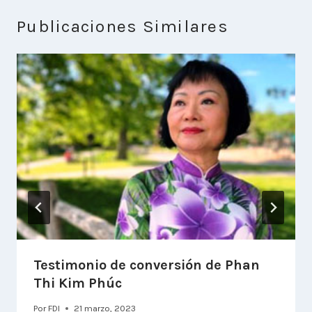
Publicaciones Similares
Testimonio de conversión de Phan
Thi Kim Phúc
Por
FDI
21 marzo, 2023