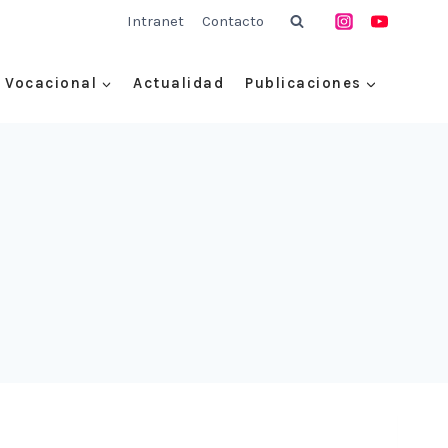
Intranet
Contacto
Vocacional
Actualidad
Publicaciones