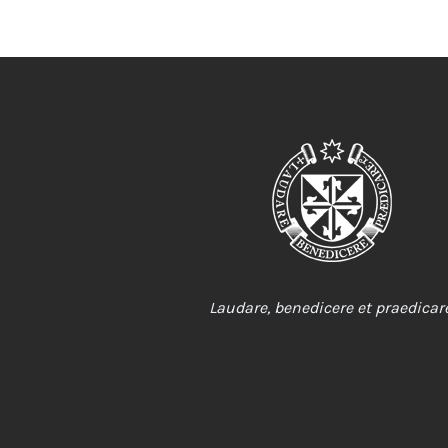
Laudare, benedicere et praedicare