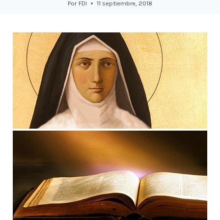
Por
FDI
11 septiembre, 2018