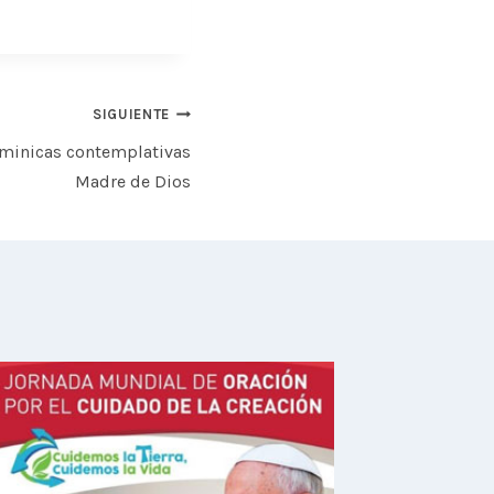
SIGUIENTE
ominicas contemplativas
Madre de Dios