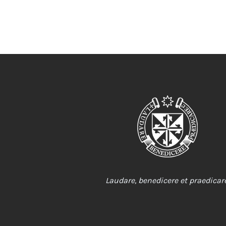
Laudare, benedicere et praedicare