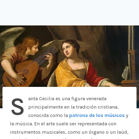
S
anta Cecilia es una figura venerada
principalmente en la tradición cristiana,
conocida como la
patrona de los músicos
y
la música. En el arte suele ser representada con
instrumentos musicales, como un órgano o un laúd,