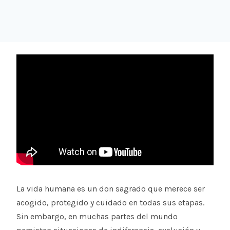
La vida humana es un don sagrado que merece ser
acogido, protegido y cuidado en todas sus etapas.
Sin embargo, en muchas partes del mundo