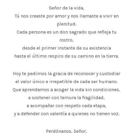
Señor de la vida,
Tú nos creaste por amor y nos llamaste a vivir en
plenitud.
Cada persona es un don sagrado que refleja tu
rostro,
desde el primer instante de su existencia
hasta el último respiro de su camino en la tierra.
Hoy te pedimos la gracia de reconocer y custodiar
el valor único e irrepetible de cada ser humano.
Que aprendamos a acoger la vida sin condiciones,
a sostener con ternura la fragilidad,
a acompañar con respeto cada etapa,
y a defender con valentía a quienes no tienen voz.
Perdónanos, Señor,