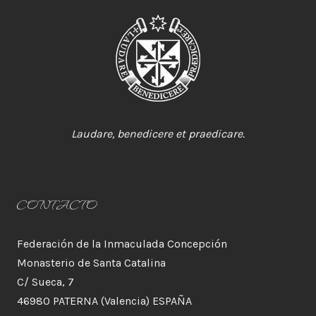
Laudare, benedicere et praedicare.
CONTACTO
Federación de la Inmaculada Concepción
Monasterio de Santa Catalina
C/ Sueca, 7
46980 PATERNA (Valencia) ESPAÑA