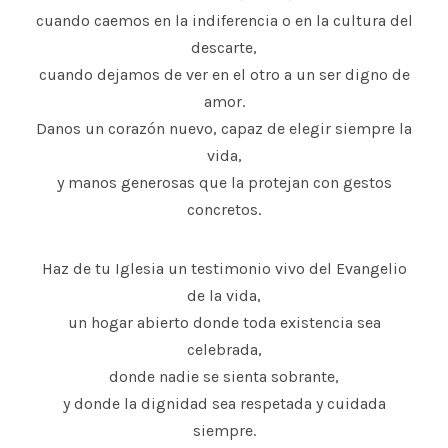
cuando caemos en la indiferencia o en la cultura del
descarte,
cuando dejamos de ver en el otro a un ser digno de
amor.
Danos un corazón nuevo, capaz de elegir siempre la
vida,
y manos generosas que la protejan con gestos
concretos.
Haz de tu Iglesia un testimonio vivo del Evangelio
de la vida,
un hogar abierto donde toda existencia sea
celebrada,
donde nadie se sienta sobrante,
y donde la dignidad sea respetada y cuidada
siempre.