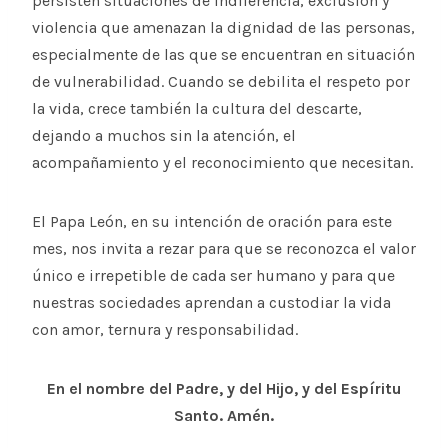
persisten situaciones de indiferencia, exclusión y
violencia que amenazan la dignidad de las personas,
especialmente de las que se encuentran en situación
de vulnerabilidad. Cuando se debilita el respeto por
la vida, crece también la cultura del descarte,
dejando a muchos sin la atención, el
acompañamiento y el reconocimiento que necesitan.
El Papa León, en su intención de oración para este
mes, nos invita a rezar para que se reconozca el valor
único e irrepetible de cada ser humano y para que
nuestras sociedades aprendan a custodiar la vida
con amor, ternura y responsabilidad.
En el nombre del Padre, y del Hijo, y del Espíritu
Santo. Amén.