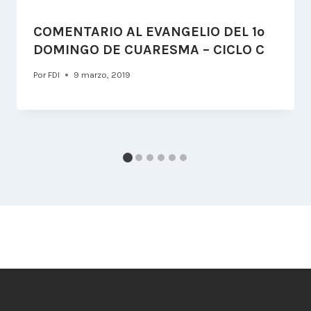
COMENTARIO AL EVANGELIO DEL 1º
DOMINGO DE CUARESMA – CICLO C
Por
FDI
9 marzo, 2019