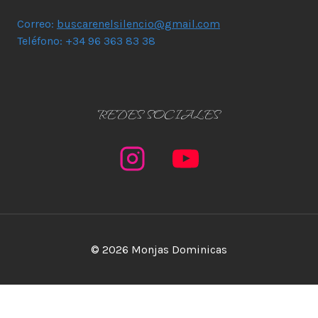
Correo:
buscarenelsilencio@gmail.com
Teléfono: +34 96 363 83 38
REDES SOCIALES
© 2026 Monjas Dominicas