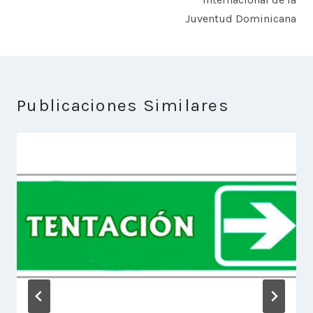
Juventud Dominicana
Publicaciones Similares