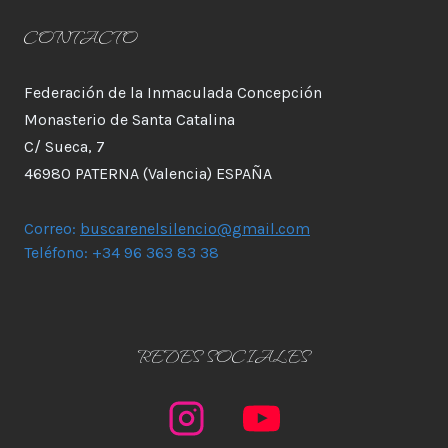
CONTACTO
Federación de la Inmaculada Concepción
Monasterio de Santa Catalina
C/ Sueca, 7
46980 PATERNA (Valencia) ESPAÑA
Correo:
buscarenelsilencio@gmail.com
Teléfono: +34 96 363 83 38
REDES SOCIALES