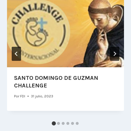
SANTO DOMINGO DE GUZMAN
CHALLENGE
Por
FDI
31 julio, 2023