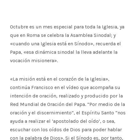
Octubre es un mes especial para toda la Iglesia, ya
que en Roma se celebra la Asamblea Sinodal; y
«cuando una Iglesia está en Sínodo», recuerda el
Papa, «esa dinámica sinodal la lleva adelante la
vocación misionera».
«La misión está en el corazón de la Iglesia»,
continúa Francisco en el vídeo que acompaña su
intención de oración, realizado y producido por la
Red Mundial de Oración del Papa. “Por medio de la
oración y el discernimiento”, el Espíritu Santo “nos
ayuda a realizar el ‘apostolado del oído’, o sea,
escuchar con los oídos de Dios para poder hablar
con la palabra de Dios». Si el Sínodo es, por tanto,