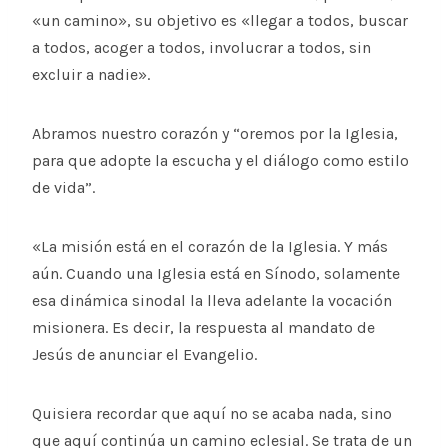
«un camino», su objetivo es «llegar a todos, buscar
a todos, acoger a todos, involucrar a todos, sin
excluir a nadie».
Abramos nuestro corazón y “oremos por la Iglesia,
para que adopte la escucha y el diálogo como estilo
de vida”.
«La misión está en el corazón de la Iglesia. Y más
aún. Cuando una Iglesia está en Sínodo, solamente
esa dinámica sinodal la lleva adelante la vocación
misionera. Es decir, la respuesta al mandato de
Jesús de anunciar el Evangelio.
Quisiera recordar que aquí no se acaba nada, sino
que aquí continúa un camino eclesial. Se trata de un