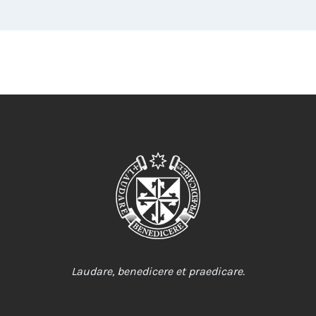
Laudare, benedicere et praedicare.