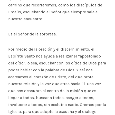
camino que recorreremos, como los discípulos de
Emaús, escuchando al Señor que siempre sale a
nuestro encuentro.
Es el Señor de la sorpresa.
Por medio de la oración y el discernimiento, el
Espíritu Santo nos ayuda a realizar el “apostolado
del oído”, o sea, escuchar con los oídos de Dios para
poder hablar con la palabra de Dios. Y así nos
acercamos al corazón de Cristo, del que brota
nuestra misión y la voz que atrae hacia Él. Una voz
que nos descubre el centro de la misión que es
llegar a todos, buscar a todos, acoger a todos,
involucrar a todos, sin excluir a nadie. Oremos por la
Iglesia, para que adopte la escucha y el diálogo