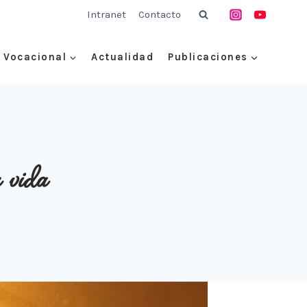
Intranet
Contacto
Vocacional
Actualidad
Publicaciones
a vida