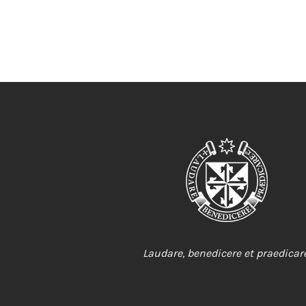
Laudare, benedicere et praedicare