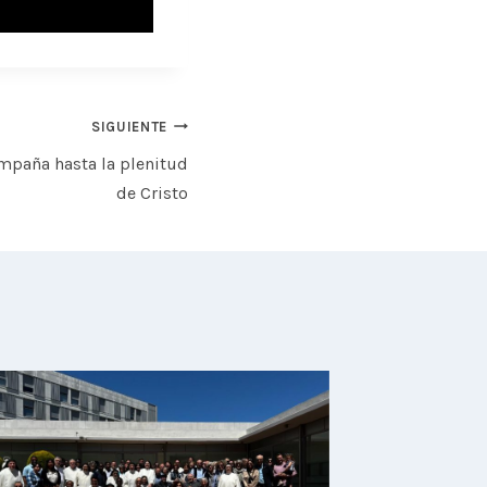
SIGUIENTE
mpaña hasta la plenitud
de Cristo