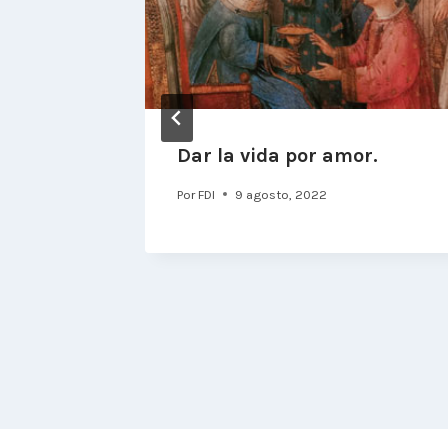
Dar la vida por amor.
Por
FDI
9 agosto, 2022