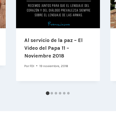
Al servicio de la paz – El
Video del Papa 11 –
Noviembre 2018
Por
FDI
19 noviembre, 2018