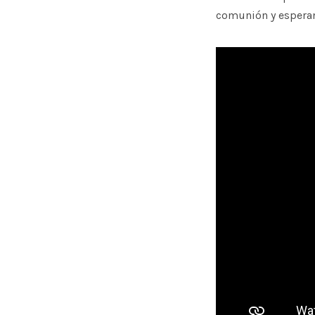
comunión y espera