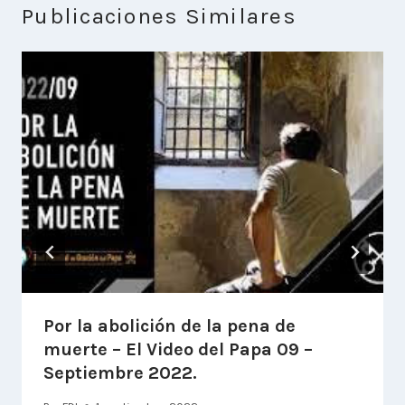
Publicaciones Similares
Por la abolición de la pena de
muerte – El Video del Papa 09 –
Septiembre 2022.