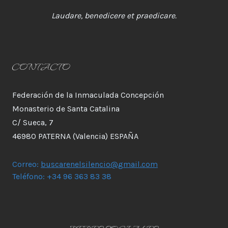
Laudare, benedicere et praedicare.
CONTACTO
Federación de la Inmaculada Concepción
Monasterio de Santa Catalina
C/ Sueca, 7
46980 PATERNA (Valencia) ESPAÑA
Correo:
buscarenelsilencio@gmail.com
Teléfono: +34 96 363 83 38