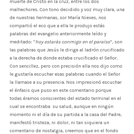
muerte de Cristo en la cruz, entre los dos
malhechores. Con tono decidido y voz muy clara, una
de nuestras hermanas, sor María Nieves, nos
compartió el eco que a ella le produjo estás
palabras del evangelio anteriormente leído y
meditado: “
hoy estarás conmigo en el paraíso
”, son
las palabras que Jesús le dirige al ladrón crucificado
a la derecha de donde estaba crucificado el Señor.
Con sencillez, pero con precisión ella nos dijo como
le gustaría escuchar esas palabras cuando el Señor
la llamase a su presencia. Nos impresionó escuchar
el énfasis que puso en este comentario porque
todas éramos conscientes del estado terminal en el
cual se encontraba su salud, aunque en ningún
momento ni el día de su partida a la casa del Padre,
manifestó tristeza, ni dolor, ni tan siquiera un
comentario de nostalgia, creemos que en el fondo