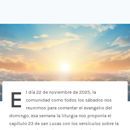
E
l día 22 de noviembre de 2025, la
comunidad como todos los sábados nos
reunimos para comentar el evangelio del
domingo, esa semana la liturgia nos proponía el
capítulo 23 de san Lucas con los versículos sobre la