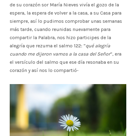
de su corazón sor María Nieves vivía el gozo de la
espera, la espera de volver a la casa, a su Casa para
siempre, así lo pudimos comprobar unas semanas
más tarde, cuando reunidas nuevamente para
compartir la Palabra, nos hizo participes de la
alegría que rezuma el salmo 122: “
qué alegría
cuando me dijeron vamos a la casa del Señor
”, era
el versículo del salmo que ese día resonaba en su
corazón y así nos lo compartió-