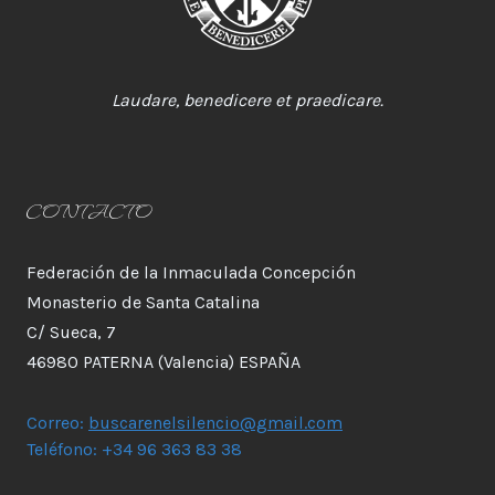
Laudare, benedicere et praedicare.
CONTACTO
Federación de la Inmaculada Concepción
Monasterio de Santa Catalina
C/ Sueca, 7
46980 PATERNA (Valencia) ESPAÑA
Correo:
buscarenelsilencio@gmail.com
Teléfono: +34 96 363 83 38