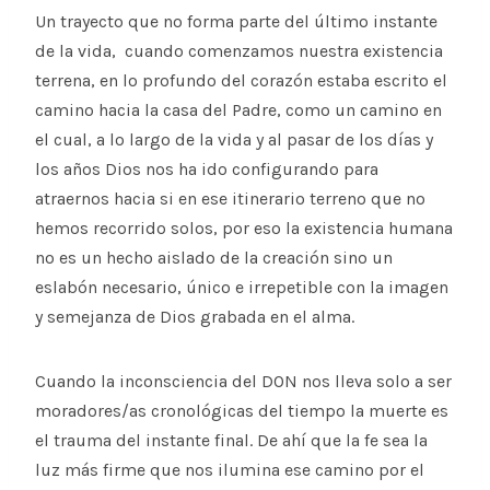
Un trayecto que no forma parte del último instante
de la vida, cuando comenzamos nuestra existencia
terrena, en lo profundo del corazón estaba escrito el
camino hacia la casa del Padre, como un camino en
el cual, a lo largo de la vida y al pasar de los días y
los años Dios nos ha ido configurando para
atraernos hacia si en ese itinerario terreno que no
hemos recorrido solos, por eso la existencia humana
no es un hecho aislado de la creación sino un
eslabón necesario, único e irrepetible con la imagen
y semejanza de Dios grabada en el alma.
Cuando la inconsciencia del DON nos lleva solo a ser
moradores/as cronológicas del tiempo la muerte es
el trauma del instante final. De ahí que la fe sea la
luz más firme que nos ilumina ese camino por el