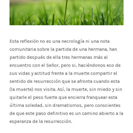
Esta reflexión no es una necrología ni una nota
comunitaria sobre la partida de una hermana, han
partido después de ella tres hermanas más al
encuentro con el Señor, pero si, haciéndonos eco de
sus vidas y actitud frente a la muerte compartir el
sentido de resurrección que se afronta cuando esta
(la muerte) nos visita. Así, la muerte, sin miedo y sin
quitarle el peso fuerte que encierra franquear esta
última soledad, sin dramatismos, pero conscientes
de que este paso definitivo es un camino abierto a la
esperanza de la resurrección.