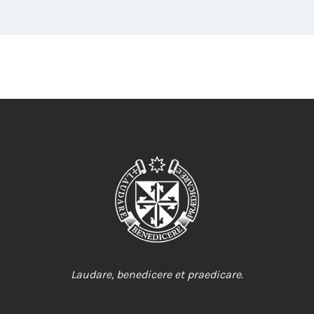
Laudare, benedicere et praedicare.