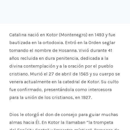
Catalina nació en Kotor (Montenegro) en 1493 y fue
bautizada en la ortodoxia. Entró en la Orden seglar
tomando el nombre de Hosanna. Vivió durante 41
años recluida en dura penitencia, dedicada a la
divina contemplación y a la oración por el pueblo
cristiano. Murió el 27 de abril de 1565 y su cuerpo se
venera actualmente en la catedral de Kotor. Su culto
fue confirmado, presentán­dola como intercesora
para la unión de los cristianos, en 1927.
Dios le otorgó el don de consejo para guiar muchas
almas hacia Él. En Kotor la llamaban “la trompeta