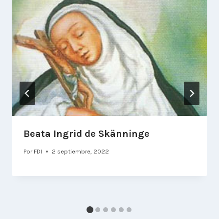
Beata Ingrid de Skänninge
Por
FDI
2 septiembre, 2022