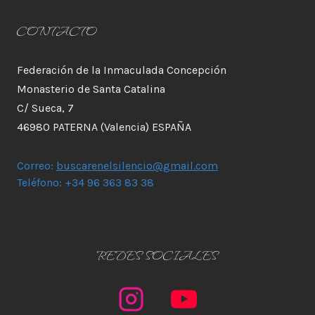
CONTACTO
Federación de la Inmaculada Concepción
Monasterio de Santa Catalina
C/ Sueca, 7
46980 PATERNA (Valencia) ESPAÑA
Correo:
buscarenelsilencio@gmail.com
Teléfono: +34 96 363 83 38
REDES SOCIALES