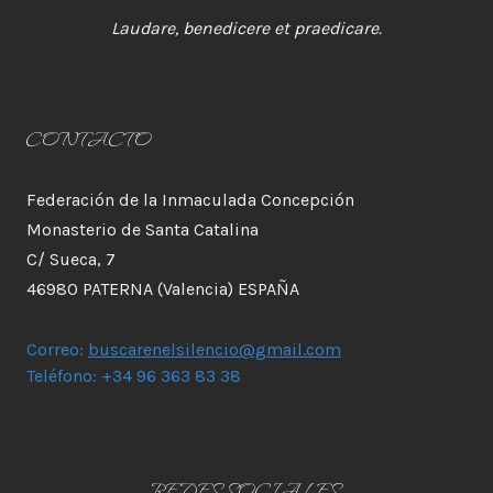
Laudare, benedicere et praedicare.
CONTACTO
Federación de la Inmaculada Concepción
Monasterio de Santa Catalina
C/ Sueca, 7
46980 PATERNA (Valencia) ESPAÑA
Correo:
buscarenelsilencio@gmail.com
Teléfono: +34 96 363 83 38
REDES SOCIALES