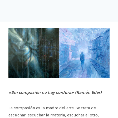
«Sin compasión no hay cordura» (Ramón Eder)
La compasión es la madre del arte. Se trata de
escuchar: escuchar la materia, escuchar al otro,