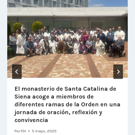
El monasterio de Santa Catalina de
Siena acoge a miembros de
diferentes ramas de la Orden en una
jornada de oración, reflexión y
convivencia
Por
FDI
5 mayo, 2025