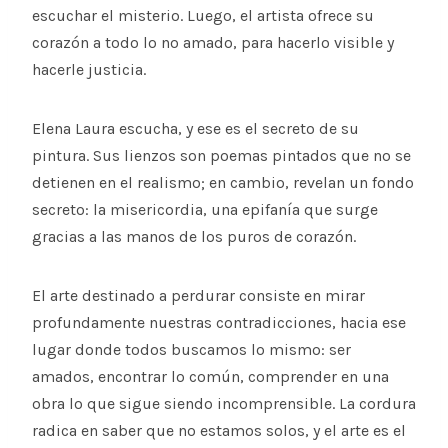
escuchar el misterio. Luego, el artista ofrece su
corazón a todo lo no amado, para hacerlo visible y
hacerle justicia.
Elena Laura escucha, y ese es el secreto de su
pintura. Sus lienzos son poemas pintados que no se
detienen en el realismo; en cambio, revelan un fondo
secreto: la misericordia, una epifanía que surge
gracias a las manos de los puros de corazón.
El arte destinado a perdurar consiste en mirar
profundamente nuestras contradicciones, hacia ese
lugar donde todos buscamos lo mismo: ser
amados, encontrar lo común, comprender en una
obra lo que sigue siendo incomprensible. La cordura
radica en saber que no estamos solos, y el arte es el