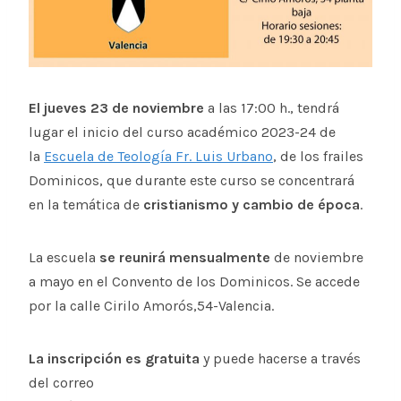
El jueves 23 de noviembre
a las 17:00 h., tendrá
lugar el inicio del curso académico 2023-24 de
la
Escuela de Teología Fr. Luis Urbano
, de los frailes
Dominicos, que durante este curso se concentrará
en la temática de
cristianismo y cambio de época
.
La escuela
se reunirá mensualmente
de noviembre
a mayo en el Convento de los Dominicos. Se accede
por la calle Cirilo Amorós,54-Valencia.
La inscripción es gratuita
y puede hacerse a través
del correo