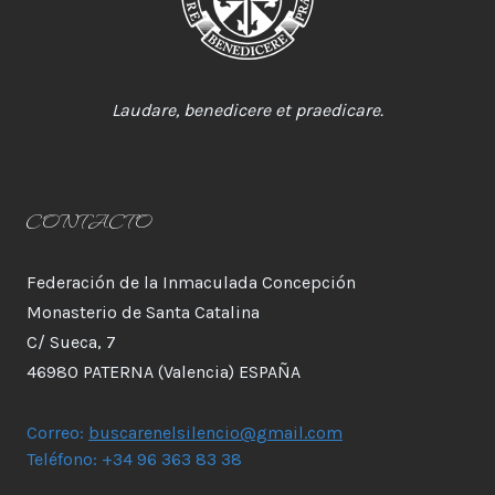
Laudare, benedicere et praedicare.
CONTACTO
Federación de la Inmaculada Concepción
Monasterio de Santa Catalina
C/ Sueca, 7
46980 PATERNA (Valencia) ESPAÑA
Correo:
buscarenelsilencio@gmail.com
Teléfono: +34 96 363 83 38