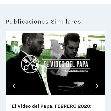
Publicaciones Similares
El Vídeo del Papa. FEBRERO 2020: