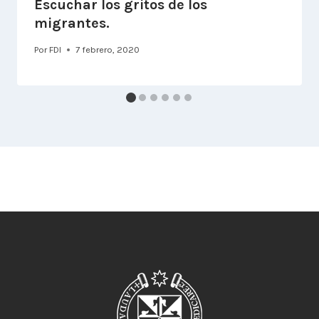
Escuchar los gritos de los
migrantes.
Por
FDI
7 febrero, 2020