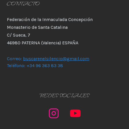
CONTACTO
Federación de la Inmaculada Concepción
Monasterio de Santa Catalina
C/ Sueca, 7
46980 PATERNA (Valencia) ESPAÑA
Correo:
buscarenelsilencio@gmail.com
Teléfono: +34 96 363 83 38
REDES SOCIALES