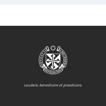
Laudare, benedicere et praedicare.