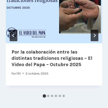
Por la colaboración entre las
distintas tradiciones religiosas – El
Video del Papa – Octubre 2025
Por
FDI
2 octubre, 2025