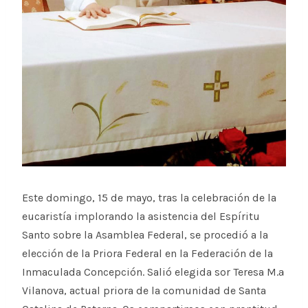
Este domingo, 15 de mayo, tras la celebración de la
eucaristía implorando la asistencia del Espíritu
Santo sobre la Asamblea Federal, se procedió a la
elección de la Priora Federal en la Federación de la
Inmaculada Concepción. Salió elegida sor Teresa M.ª
Vilanova, actual priora de la comunidad de Santa