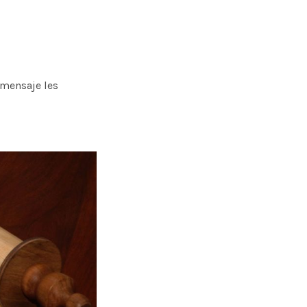
 mensaje les