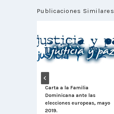
Publicaciones Similare
Carta a la Familia
Dominicana ante las
elecciones europeas, mayo
2019.