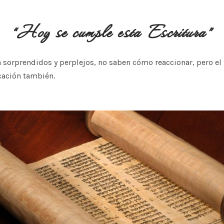
“Hoy se cumple esta Escritura”
 sorprendidos y perplejos, no saben cómo reaccionar, pero el
cación también.