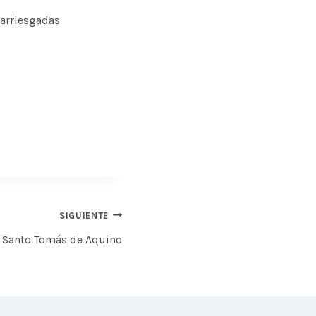
 arriesgadas
SIGUIENTE
e Santo Tomás de Aquino