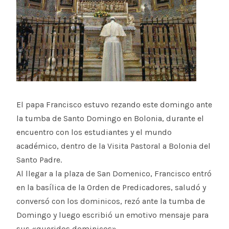
El papa Francisco estuvo rezando este domingo ante
la tumba de Santo Domingo en Bolonia, durante el
encuentro con los estudiantes y el mundo
académico, dentro de la Visita Pastoral a Bolonia del
Santo Padre.
Al llegar a la plaza de San Domenico, Francisco entró
en la basílica de la Orden de Predicadores, saludó y
conversó con los dominicos, rezó ante la tumba de
Domingo y luego escribió un emotivo mensaje para
sus «queridos dominicos».