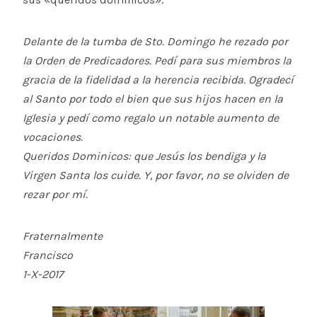
Delante de la tumba de Sto. Domingo he rezado por
la Orden de Predicadores. Pedí para sus miembros la
gracia de la fidelidad a la herencia recibida. Ogradecí
al Santo por todo el bien que sus hijos hacen en la
Iglesia y pedí como regalo un notable aumento de
vocaciones.
Queridos Dominicos: que Jesús los bendiga y la
Virgen Santa los cuide. Y, por favor, no se olviden de
rezar por mí.
Fraternalmente
Francisco
1-X-2017