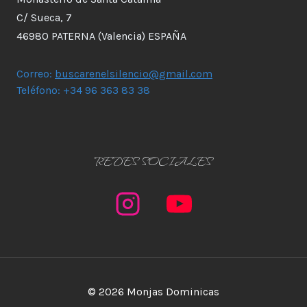
C/ Sueca, 7
46980 PATERNA (Valencia) ESPAÑA
Correo:
buscarenelsilencio@gmail.com
Teléfono: +34 96 363 83 38
REDES SOCIALES
© 2026 Monjas Dominicas