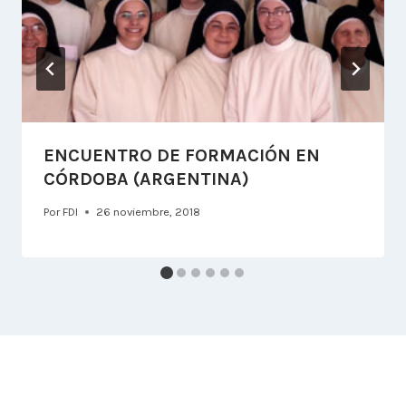
ENCUENTRO DE FORMACIÓN EN
CÓRDOBA (ARGENTINA)
Por
FDI
26 noviembre, 2018