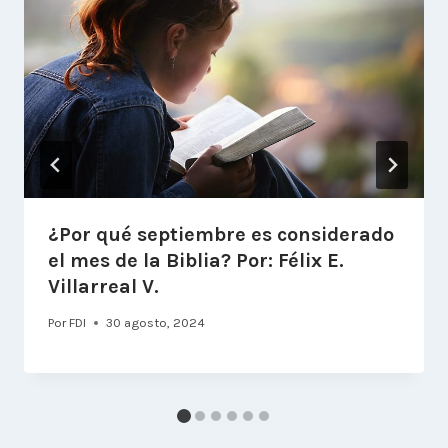
¿Por qué septiembre es considerado
el mes de la Biblia? Por: Félix E.
Villarreal V.
Por
FDI
30 agosto, 2024