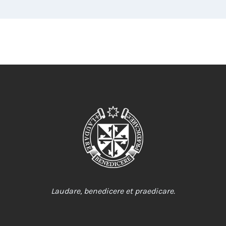
Laudare, benedicere et praedicare.