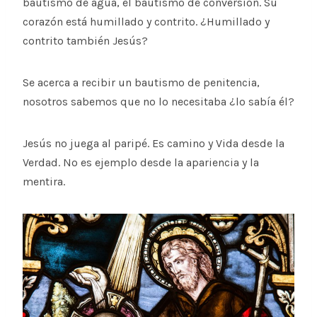
bautismo de agua, el bautismo de conversión. Su
corazón está humillado y contrito. ¿Humillado y
contrito también Jesús?
Se acerca a recibir un bautismo de penitencia,
nosotros sabemos que no lo necesitaba ¿lo sabía él?
Jesús no juega al paripé. Es camino y Vida desde la
Verdad. No es ejemplo desde la apariencia y la
mentira.