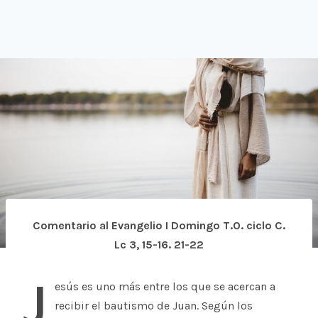
Comentario al Evangelio I Domingo T.O. ciclo C.
Lc 3, 15-16. 21-22
J
esús es uno más entre los que se acercan a
recibir el bautismo de Juan. Según los