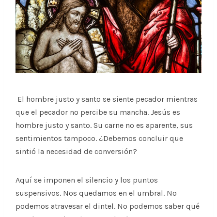
El hombre justo y santo se siente pecador mientras
que el pecador no percibe su mancha. Jesús es
hombre justo y santo. Su carne no es aparente, sus
sentimientos tampoco. ¿Debemos concluir que
sintió la necesidad de conversión?
Aquí se imponen el silencio y los puntos
suspensivos. Nos quedamos en el umbral. No
podemos atravesar el dintel. No podemos saber qué