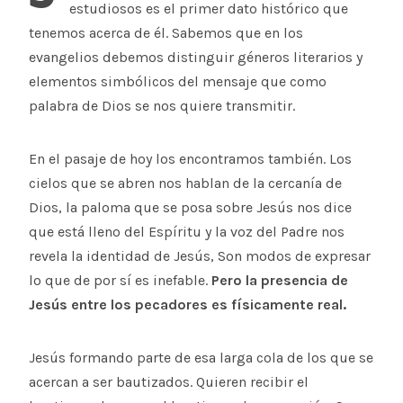
estudiosos es el primer dato histórico que
tenemos acerca de él. Sabemos que en los
evangelios debemos distinguir géneros literarios y
elementos simbólicos del mensaje que como
palabra de Dios se nos quiere transmitir.
En el pasaje de hoy los encontramos también. Los
cielos que se abren nos hablan de la cercanía de
Dios, la paloma que se posa sobre Jesús nos dice
que está lleno del Espíritu y la voz del Padre nos
revela la identidad de Jesús, Son modos de expresar
lo que de por sí es inefable.
Pero la presencia de
Jesús entre los pecadores es físicamente real.
Jesús formando parte de esa larga cola de los que se
acercan a ser bautizados. Quieren recibir el