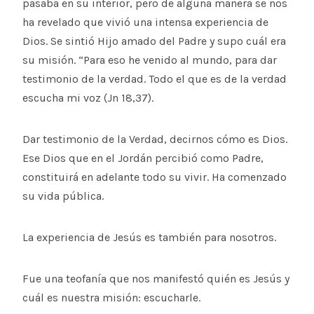
pasaba en su interior, pero de alguna manera se nos
ha revelado que vivió una intensa experiencia de
Dios. Se sintió Hijo amado del Padre y supo cuál era
su misión. “Para eso he venido al mundo, para dar
testimonio de la verdad. Todo el que es de la verdad
escucha mi voz (Jn 18,37).
Dar testimonio de la Verdad, decirnos cómo es Dios.
Ese Dios que en el Jordán percibió como Padre,
constituirá en adelante todo su vivir. Ha comenzado
su vida pública.
La experiencia de Jesús es también para nosotros.
Fue una teofanía que nos manifestó quién es Jesús y
cuál es nuestra misión: escucharle.