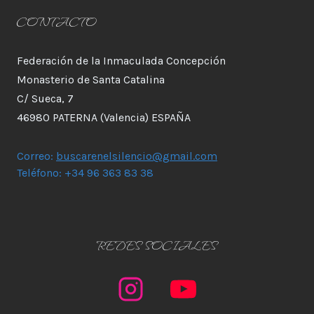
CONTACTO
Federación de la Inmaculada Concepción
Monasterio de Santa Catalina
C/ Sueca, 7
46980 PATERNA (Valencia) ESPAÑA
Correo:
buscarenelsilencio@gmail.com
Teléfono: +34 96 363 83 38
REDES SOCIALES