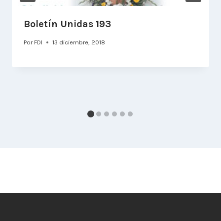
Boletín Unidas 193
Por
FDI
13 diciembre, 2018