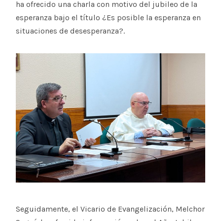
ha ofrecido una charla con motivo del jubileo de la
esperanza bajo el título ¿Es posible la esperanza en
situaciones de desesperanza?.
Seguidamente, el Vicario de Evangelización, Melchor