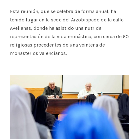
Esta reunión, que se celebra de forma anual, ha
tenido lugar en la sede del Arzobispado de la calle
Avellanas, donde ha asistido una nutrida
representación de la vida monástica, con cerca de 60
religiosas procedentes de una veintena de
monasterios valencianos.