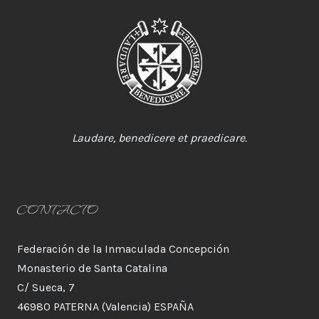
Laudare, benedicere et praedicare.
CONTACTO
Federación de la Inmaculada Concepción
Monasterio de Santa Catalina
C/ Sueca, 7
46980 PATERNA (Valencia) ESPAÑA