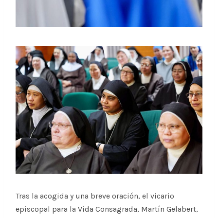
Tras la acogida y una breve oración, el vicario
episcopal para la Vida Consagrada, Martín Gelabert,