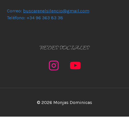
Correo:
buscarenelsilencio@gmail.com
Teléfono: +34 96 363 83 38
REDES SOCIALES
© 2026 Monjas Dominicas