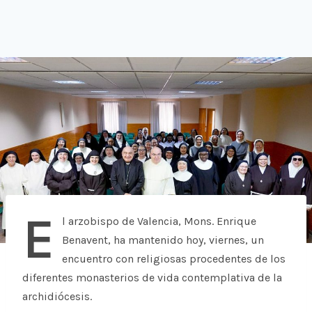
E
l arzobispo de Valencia, Mons. Enrique
Benavent, ha mantenido hoy, viernes, un
encuentro con religiosas procedentes de los
diferentes monasterios de vida contemplativa de la
archidiócesis.