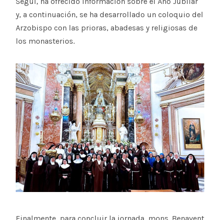
Seguí, ha ofrecido información sobre el Año Jubilar
y, a continuación, se ha desarrollado un coloquio del
Arzobispo con las prioras, abadesas y religiosas de
los monasterios.
Finalmente, para concluir la jornada, mons. Benavent