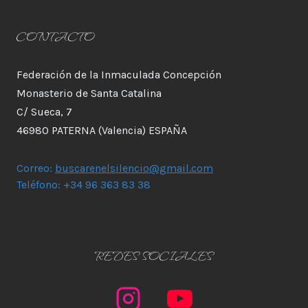
CONTACTO
Federación de la Inmaculada Concepción
Monasterio de Santa Catalina
C/ Sueca, 7
46980 PATERNA (Valencia) ESPAÑA
Correo:
buscarenelsilencio@gmail.com
Teléfono: +34 96 363 83 38
REDES SOCIALES