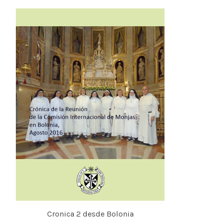
Cronica 2 desde Bolonia