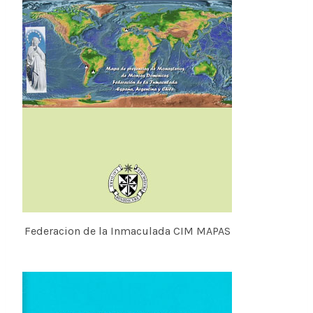
Federacion de la Inmaculada CIM MAPAS