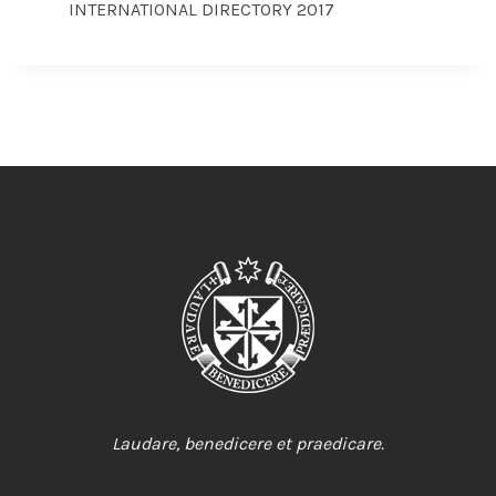
INTERNATIONAL DIRECTORY 2017
Laudare, benedicere et praedicare.