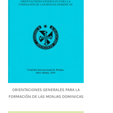
ORIENTACIONES GENERALES PARA LA
FORMACIÓN DE LAS MONJAS DOMINICAS