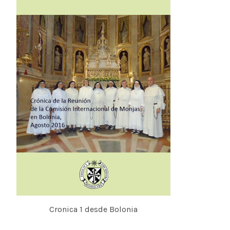
Cronica 1 desde Bolonia