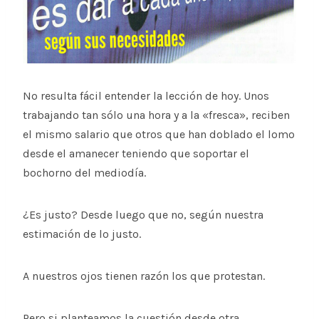
No resulta fácil entender la lección de hoy. Unos
trabajando tan sólo una hora y a la «fresca», reciben
el mismo salario que otros que han doblado el lomo
desde el amanecer teniendo que soportar el
bochorno del mediodía.
¿Es justo? Desde luego que no, según nuestra
estimación de lo justo.
A nuestros ojos tienen razón los que protestan.
Pero si planteamos la cuestión desde otra