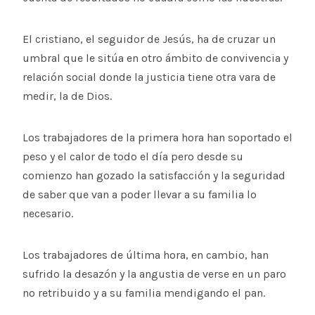
El cristiano, el seguidor de Jesús, ha de cruzar un
umbral que le sitúa en otro ámbito de convivencia y
relación social donde la justicia tiene otra vara de
medir, la de Dios.
Los trabajadores de la primera hora han soportado el
peso y el calor de todo el día pero desde su
comienzo han gozado la satisfacción y la seguridad
de saber que van a poder llevar a su familia lo
necesario.
Los trabajadores de última hora, en cambio, han
sufrido la desazón y la angustia de verse en un paro
no retribuido y a su familia mendigando el pan.