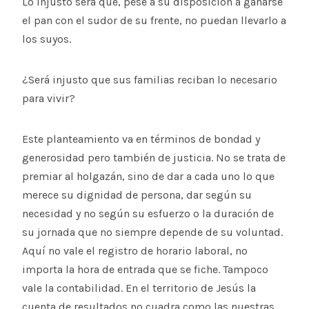
Lo injusto será que, pese a su disposición a ganarse
el pan con el sudor de su frente, no puedan llevarlo a
los suyos.
¿Será injusto que sus familias reciban lo necesario
para vivir?
Este planteamiento va en términos de bondad y
generosidad pero también de justicia. No se trata de
premiar al holgazán, sino de dar a cada uno lo que
merece su dignidad de persona, dar según su
necesidad y no según su esfuerzo o la duración de
su jornada que no siempre depende de su voluntad.
Aquí no vale el registro de horario laboral, no
importa la hora de entrada que se fiche. Tampoco
vale la contabilidad. En el territorio de Jesús la
cuenta de resultados no cuadra como las nuestras.