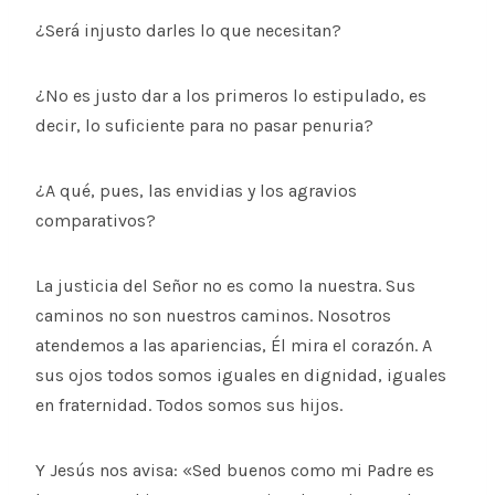
¿Será injusto darles lo que necesitan?
¿No es justo dar a los primeros lo estipulado, es
decir, lo suficiente para no pasar penuria?
¿A qué, pues, las envidias y los agravios
comparativos?
La justicia del Señor no es como la nuestra. Sus
caminos no son nuestros caminos. Nosotros
atendemos a las apariencias, Él mira el corazón. A
sus ojos todos somos iguales en dignidad, iguales
en fraternidad. Todos somos sus hijos.
Y Jesús nos avisa: «Sed buenos como mi Padre es