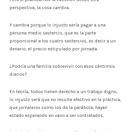
perspectiva, la cosa cambia.
Y cambia porque lo injusto sería pagar a una
persona medio sestercio, que es la parte
proporcional a los cuatro sestercios, es decir a un
denario, el precio estipulado por jornada.
¿Podría una familia sobrevivir con esos céntimos
diarios?
En teoría, todos tienen derecho a un trabajo digno,
lo injusto será que no resulte efectivo en la práctica,
que jornaleros como los de la parábola, hayan
estado esperando en vano a ser contratados.