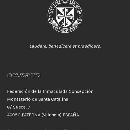
Laudare, benedicere et praedicare.
CONTACTO
Federación de la Inmaculada Concepción
Monasterio de Santa Catalina
C/ Sueca, 7
46980 PATERNA (Valencia) ESPAÑA