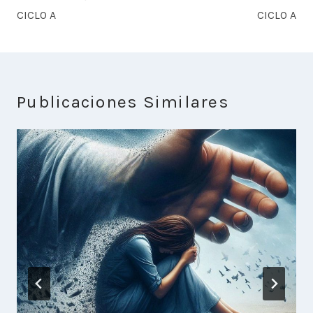
CICLO A
CICLO A
Publicaciones Similares