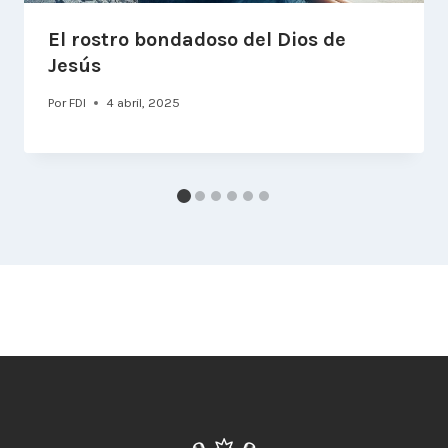
El rostro bondadoso del Dios de
Jesús
Por
FDI
4 abril, 2025