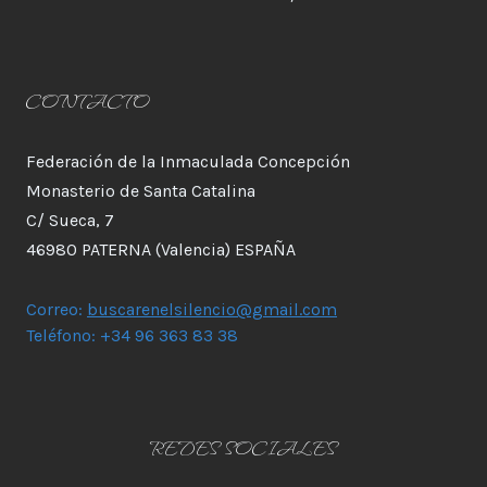
CONTACTO
Federación de la Inmaculada Concepción
Monasterio de Santa Catalina
C/ Sueca, 7
46980 PATERNA (Valencia) ESPAÑA
Correo:
buscarenelsilencio@gmail.com
Teléfono: +34 96 363 83 38
REDES SOCIALES