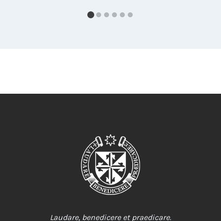
Laudare, benedicere et praedicare.