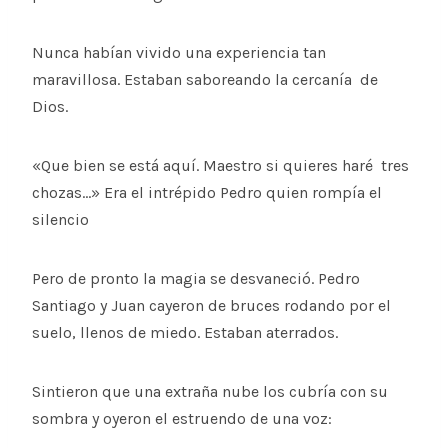
Nunca habían vivido una experiencia tan
maravillosa. Estaban saboreando la cercanía de
Dios.
«Que bien se está aquí. Maestro si quieres haré tres
chozas…» Era el intrépido Pedro quien rompía el
silencio
Pero de pronto la magia se desvaneció. Pedro
Santiago y Juan cayeron de bruces rodando por el
suelo, llenos de miedo. Estaban aterrados.
Sintieron que una extraña nube los cubría con su
sombra y oyeron el estruendo de una voz: