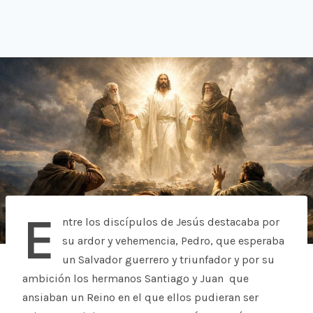
E
ntre los discípulos de Jesús destacaba por
su ardor y vehemencia, Pedro, que esperaba
un Salvador guerrero y triunfador y por su
ambición los hermanos Santiago y Juan que
ansiaban un Reino en el que ellos pudieran ser