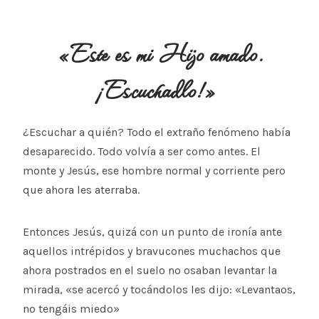
«Este es mi Hijo amado.
¡Escuchadlo!»
¿Escuchar a quién? Todo el extraño fenómeno había
desaparecido. Todo volvía a ser como antes. El
monte y Jesús, ese hombre normal y corriente pero
que ahora les aterraba.
Entonces Jesús, quizá con un punto de ironía ante
aquellos intrépidos y bravucones muchachos que
ahora postrados en el suelo no osaban levantar la
mirada, «se acercó y tocándolos les dijo: «Levantaos,
no tengáis miedo»