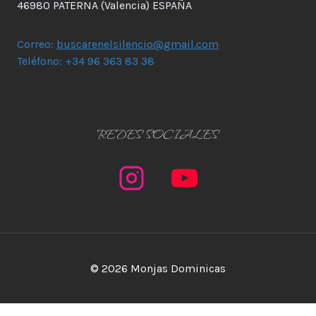
46980 PATERNA (Valencia) ESPAÑA
Correo:
buscarenelsilencio@gmail.com
Teléfono: +34 96 363 83 38
REDES SOCIALES
© 2026 Monjas Dominicas