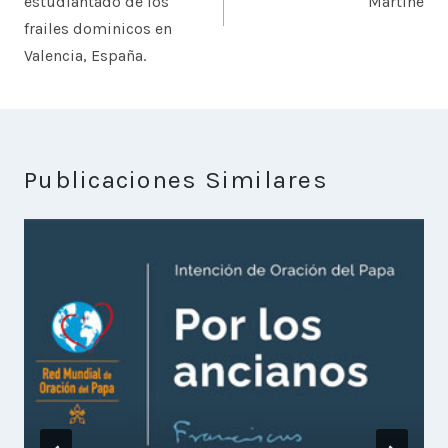
estudiantado de los
Martine
frailes dominicos en
Valencia, España.
Publicaciones Similares