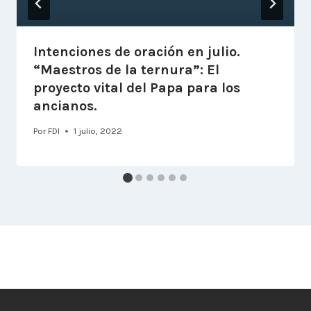
Intenciones de oración en julio.
“Maestros de la ternura”: El
proyecto vital del Papa para los
ancianos.
Por
FDI
1 julio, 2022