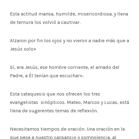
Esta actitud mansa, humilde, misericordiosa. y llena
de ternura los volvió a cautivar.
Alzaron por fin los ojos y no vieron a nadie más que a
Jesús solo»
Sí, era Jesús, ese hombre corriente, el amado del
Padre, a Él tenían que escuchar».
Esta catequesis que nos ofrecen los tres
evangelistas sinópticos. Mateo, Marcos y Lucas, está
llena de sugerentes temas de reflexión.
Necesitamos tiempos de oración. Una oración en la
que pese a nuestro cansancio y somnolencia, al