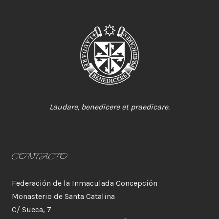
Laudare, benedicere et praedicare.
CONTACTO
Federación de la Inmaculada Concepción
Monasterio de Santa Catalina
C/ Sueca, 7